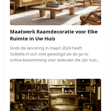
Maatwerk Raamdecoratie voor Elke
Ruimte in Uw Huis
Sinds de lancering in maart 2024 heeft
Solbelle.nl zich snel gevestigd als de go-to
online-bestemming voor iedereen die zijn huis...