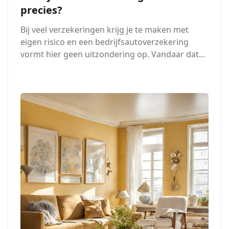
precies?
Bij veel verzekeringen krijg je te maken met
eigen risico en een bedrijfsautoverzekering
vormt hier geen uitzondering op. Vandaar dat...