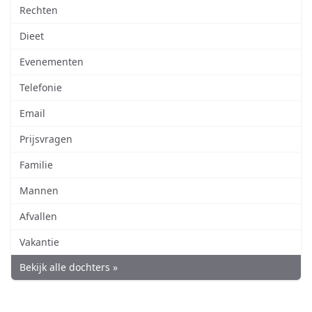
Rechten
Dieet
Evenementen
Telefonie
Email
Prijsvragen
Familie
Mannen
Afvallen
Vakantie
Bekijk alle dochters »