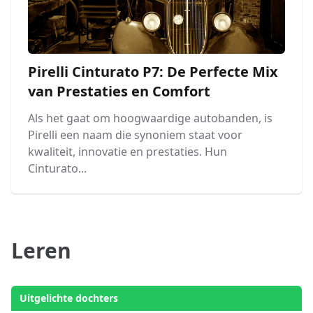
Pirelli Cinturato P7: De Perfecte Mix
van Prestaties en Comfort
Als het gaat om hoogwaardige autobanden, is
Pirelli een naam die synoniem staat voor
kwaliteit, innovatie en prestaties. Hun
Cinturato...
Leren
Uitgelichte dochters